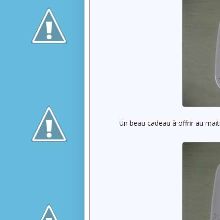
Un beau cadeau à offrir au maitr