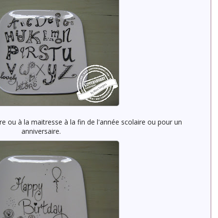
e ou à la maitresse à la fin de l'année scolaire ou pour un
anniversaire.