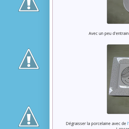
Avec un peu d'entrai
Dégraisser la porcelaine avec de
l
Laisser