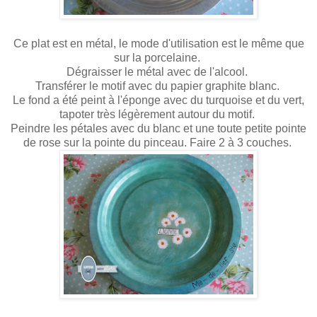
Ce plat est en métal, le mode d'utilisation est le même que
sur la porcelaine.
Dégraisser le métal avec de l'alcool.
Transférer le motif avec du papier graphite blanc.
Le fond a été peint à l'éponge avec du turquoise et du vert,
tapoter très légèrement autour du motif.
Peindre les pétales avec du blanc et une toute petite pointe
de rose sur la pointe du pinceau. Faire 2 à 3 couches.