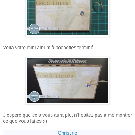
Voila votre mini album à pochettes terminé.
J’espère que cela vous aura plu, n’hésitez pas à me montrer
ce que vous faites ;-)
Christine