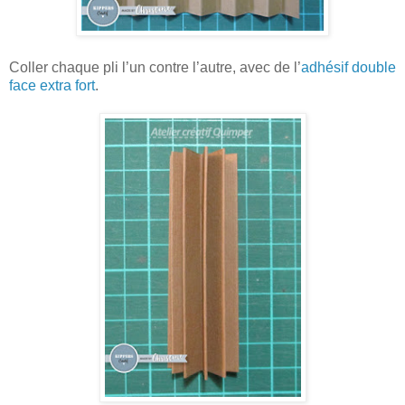
Coller chaque pli l’un contre l’autre, avec de l’
adhésif double
face extra fort
.