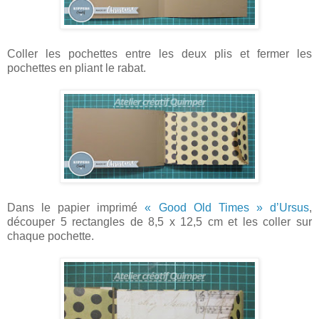
Coller les pochettes entre les deux plis et fermer les
pochettes en pliant le rabat.
Dans le papier imprimé
« Good Old Times » d’Ursus
,
découper 5 rectangles de 8,5 x 12,5 cm et les coller sur
chaque pochette.