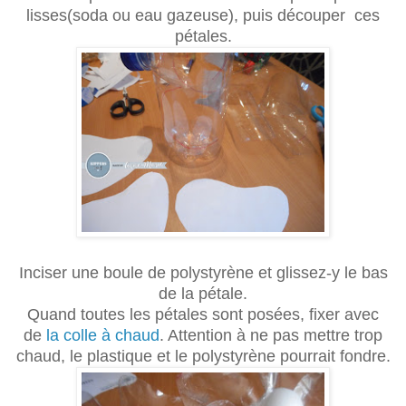
lisses(soda ou eau gazeuse), puis découper ces
pétales.
Inciser une boule de polystyrène et glissez-y le bas
de la pétale.
Quand toutes les pétales sont posées, fixer avec
de
la colle à chaud
. Attention à ne pas mettre trop
chaud, le plastique et le polystyrène pourrait fondre.