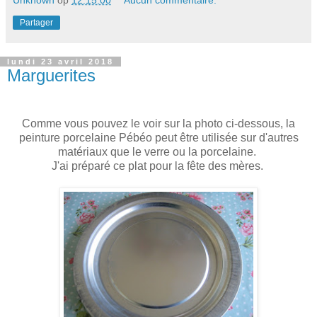
Partager
lundi 23 avril 2018
Marguerites
Comme vous pouvez le voir sur la photo ci-dessous, la
peinture porcelaine Pébéo peut être utilisée sur d'autres
matériaux que le verre ou la porcelaine.
J'ai préparé ce plat pour la fête des mères.