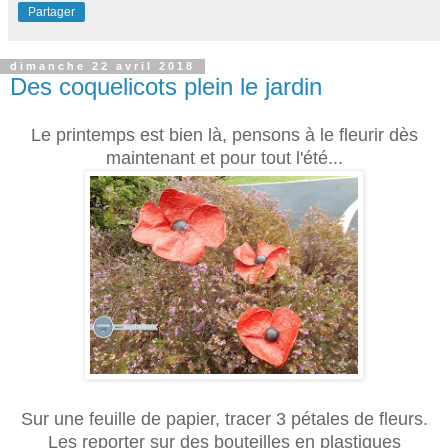
Partager
dimanche 22 avril 2018
Des coquelicots plein le jardin
Le printemps est bien là, pensons à le fleurir dès
maintenant et pour tout l'été...
Sur une feuille de papier, tracer 3 pétales de fleurs.
Les reporter sur des bouteilles en plastiques