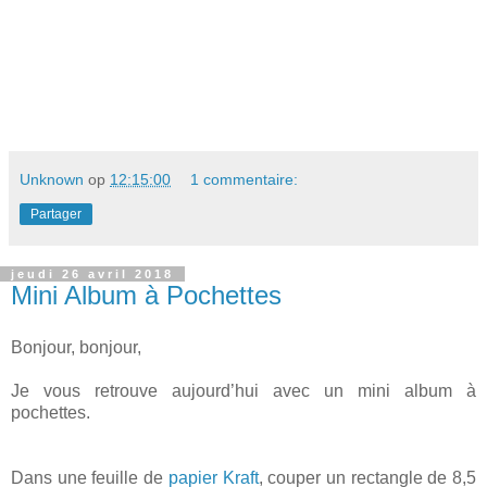
Unknown
op
12:15:00
1 commentaire:
Partager
jeudi 26 avril 2018
Mini Album à Pochettes
Bonjour, bonjour,
Je vous retrouve aujourd’hui avec un mini album à
pochettes.
Dans une feuille de
papier Kraft
, couper un rectangle de 8,5