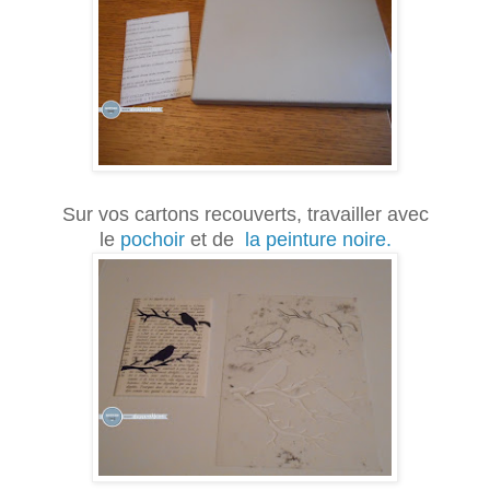
Sur vos cartons recouverts, travailler avec
le
pochoir
et de
la peinture noire.