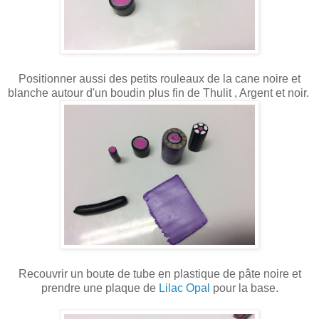
Positionner aussi des petits rouleaux de la cane noire et
blanche autour d'un boudin plus fin de Thulit , Argent et noir.
Recouvrir un boute de tube en plastique de pâte noire et
prendre une plaque de
Lilac Opal
pour la base.