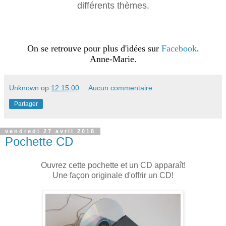
différents thèmes.
On se retrouve pour plus d'idées sur
Facebook
.
Anne-Marie.
Unknown
op
12:15:00
Aucun commentaire:
Partager
vendredi 27 avril 2018
Pochette CD
Ouvrez cette pochette et un CD apparaît!
Une façon originale d'offrir un CD!