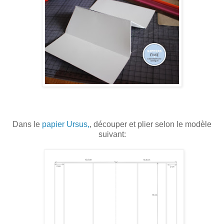
Dans le
papier Ursus,
, découper et plier selon le modèle
suivant: