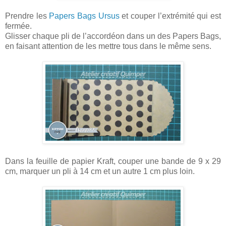
Prendre les
Papers Bags Ursus
et couper l’extrémité qui est
fermée.
Glisser chaque pli de l’accordéon dans un des Papers Bags,
en faisant attention de les mettre tous dans le même sens.
Dans la feuille de papier Kraft, couper une bande de 9 x 29
cm, marquer un pli à 14 cm et un autre 1 cm plus loin.