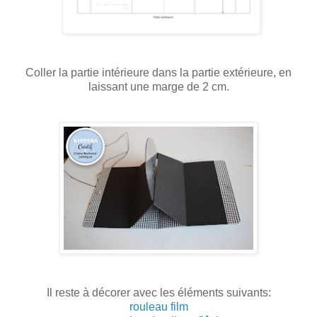
Coller la partie intérieure dans la partie extérieure, en
laissant une marge de 2 cm.
Il reste à décorer avec les éléments suivants:
rouleau film