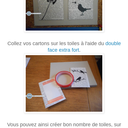
Collez vos cartons sur les toiles à l'aide du
double
face extra fort
.
Vous pouvez ainsi créer bon nombre de toiles, sur