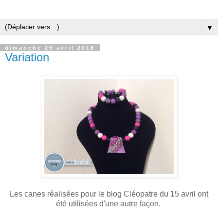
▼
dimanche 29 avril 2018
Variation
Les canes réalisées pour le blog Cléopatre du 15 avril ont
été utilisées d'une autre façon.