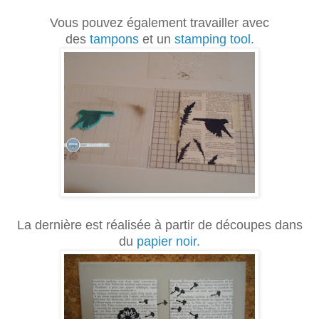
Vous pouvez également travailler avec
des
tampons
et un
stamping tool.
La dernière est réalisée à partir de découpes dans
du
papier noir.