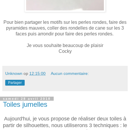
Pour bien partager les motifs sur les perles rondes, faire des
pyramides mauves, coller des rondelles de cane sur les 3
faces puis arrondir pour faire des perles rondes.
Je vous souhaite beaucoup de plaisir
Cocky
Unknown
op
12:15:00
Aucun commentaire:
Partager
samedi 28 avril 2018
Toiles jumelles
Aujourd'hui, je vous propose de réaliser deux toiles à
partir de silhouettes, nous utiliserons 3 techniques : le