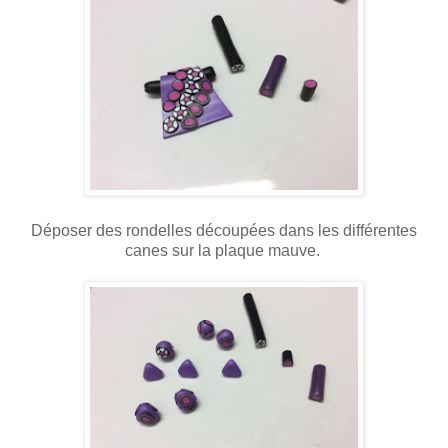
Déposer des rondelles découpées dans les différentes
canes sur la plaque mauve.