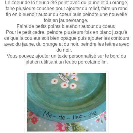
Le coeur de la fleur a été peint avec du jaune et du orange,
faire plusieurs couches pour ajouter du relief, faire un rond
fin en bleu/noir autour du coeur puis peindre une nouvelle
fois en jaune/orange.
Faire de petits points bleu/noir autour du coeur.
Pour le petit cadre, peindre plusieurs fois en blanc jusqu'à
ce que la couleur soit bien opaque puis ajouter les contours
avec du jaune, du orange et du noir, peindre les lettres avec
du noir.
Vous pouvez ajouter un texte personnalisé sur le bord du
plat en utilisant un feutre porcelaine fin.