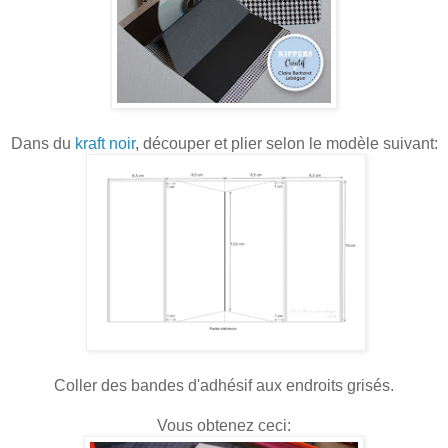
Dans du
kraft noir
, découper et plier selon le modèle suivant:
Coller des bandes d'adhésif aux endroits grisés.
Vous obtenez ceci: