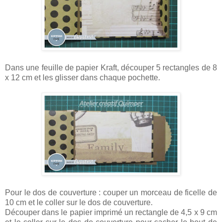
Dans une feuille de papier Kraft, découper 5 rectangles de 8
x 12 cm et les glisser dans chaque pochette.
Pour le dos de couverture : couper un morceau de ficelle de
10 cm et le coller sur le dos de couverture.
Découper dans le papier imprimé un rectangle de 4,5 x 9 cm