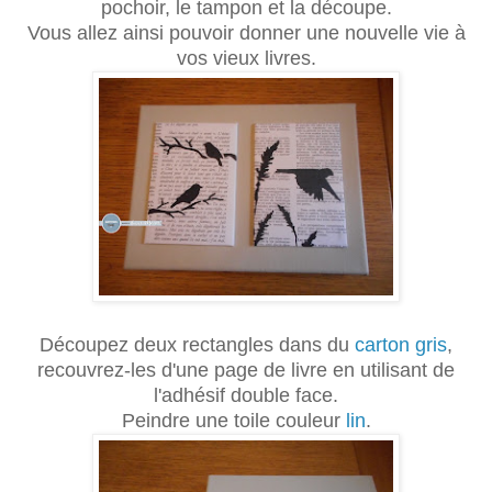
pochoir, le tampon et la découpe.
Vous allez ainsi pouvoir donner une nouvelle vie à
vos vieux livres.
Découpez deux rectangles dans du
carton gris
,
recouvrez-les d'une page de livre en utilisant de
l'adhésif double face.
Peindre une toile couleur
lin
.