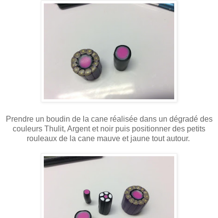
Prendre un boudin de la cane réalisée dans un dégradé des
couleurs Thulit, Argent et noir puis positionner des petits
rouleaux de la cane mauve et jaune tout autour.