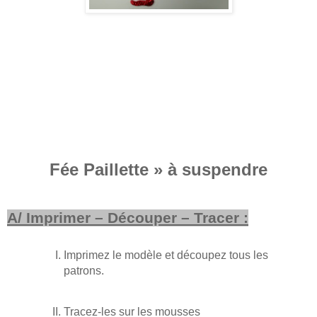
Fée Paillette » à suspendre
A/ Imprimer – Découper – Tracer :
Imprimez le modèle et découpez tous les
patrons.
Tracez-les sur les mousses