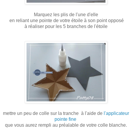
Marquez les plis de l'une d'elle
en reliant une pointe de votre étoile à son point opposé
à réaliser pour les 5 branches de l'étoile
mettre un peu de colle sur la tranche à l'aide de
l'applicateur
pointe fine
que vous aurez rempli au préalable de votre colle blanche.