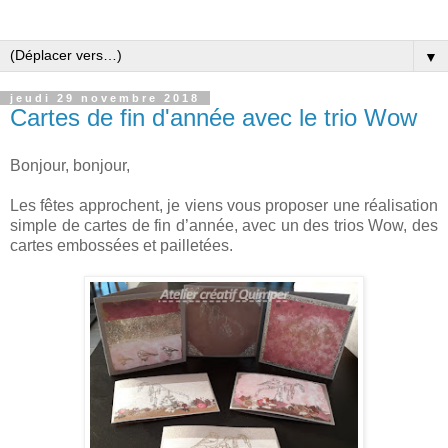
▼
jeudi 29 novembre 2018
Cartes de fin d'année avec le trio Wow
Bonjour, bonjour,
Les fêtes approchent, je viens vous proposer une réalisation
simple de cartes de fin d’année, avec un des trios Wow, des
cartes embossées et pailletées.