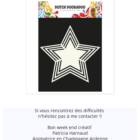
Si vous rencontrez des difficultés
n'hésitez pas à me contacter !!
Bon week end créatif
Patricia Harnaud
Animatrice en Champagne Ardenne