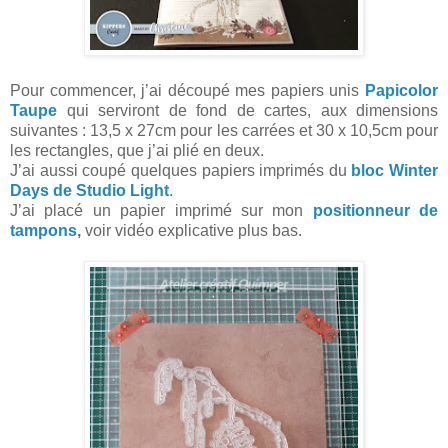
Pour commencer, j’ai découpé mes papiers unis
Papicolor
Taupe
qui serviront de fond de cartes, aux dimensions
suivantes : 13,5 x 27cm pour les carrées et 30 x 10,5cm pour
les rectangles, que j’ai plié en deux.
J’ai aussi coupé quelques papiers imprimés du
bloc Winter
Days de Studio Light
.
J’ai placé un papier imprimé sur mon
positionneur de
tampons
,
voir vidéo explicative plus bas.