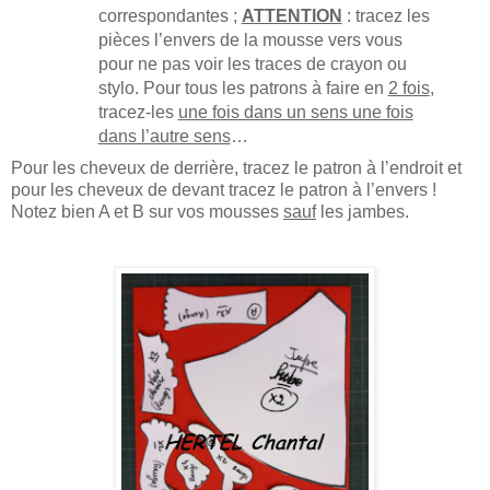
correspondantes ;
ATTENTION
: tracez les
pièces l’envers de la mousse vers vous
pour ne pas voir les traces de crayon ou
stylo. Pour tous les patrons à faire en
2 fois
,
tracez-les
une fois dans un sens une fois
dans l’autre sens
…
Pour les cheveux de derrière, tracez le patron à l’endroit et
pour les cheveux de devant tracez le patron à l’envers !
Notez bien A et B sur vos mousses
sauf
les jambes.