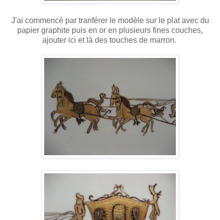
J'ai commencé par tranférer le modèle sur le plat avec du
papier graphite puis en or en plusieurs fines couches,
ajouter ici et là des touches de marron.