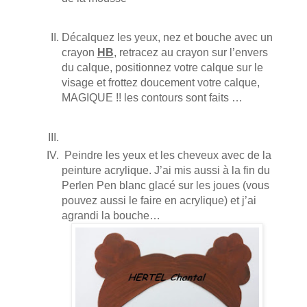
Décalquez les yeux, nez et bouche avec un
crayon
HB
, retracez au crayon sur l’envers
du calque, positionnez votre calque sur le
visage et frottez doucement votre calque,
MAGIQUE !! les contours sont faits …
Peindre les yeux et les cheveux avec de la
peinture acrylique. J’ai mis aussi à la fin du
Perlen Pen blanc glacé sur les joues (vous
pouvez aussi le faire en acrylique) et j’ai
agrandi la bouche…