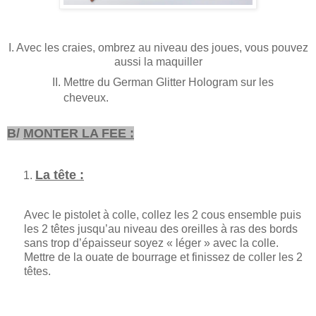
I. Avec les craies, ombrez au niveau des joues, vous pouvez
aussi la maquiller
Mettre du German Glitter Hologram sur les
cheveux.
B/
MONTER LA FEE :
La tête :
Avec le pistolet à colle, collez les 2 cous ensemble puis
les 2 têtes jusqu’au niveau des oreilles à ras des bords
sans trop d’épaisseur soyez « léger » avec la colle.
Mettre de la ouate de bourrage et finissez de coller les 2
têtes.