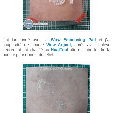
J’ai tamponné avec la
Wow Embossing Pad
et j’ai
saupoudré de poudre
Wow Argent
, après avoir enlevé
l’excédent j’ai chauffé au
HeatTool
afin de faire fondre la
poudre pour donner du relief.