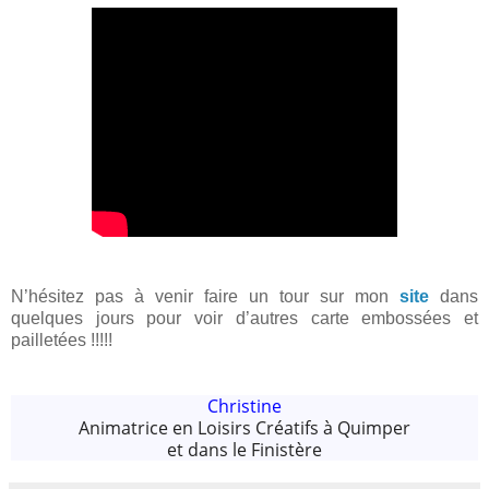
N’hésitez pas à venir faire un tour sur mon
site
dans
quelques jours pour voir d’autres carte embossées et
pailletées !!!!!
Christine
Animatrice en Loisirs Créatifs à Quimper
et dans le Finistère