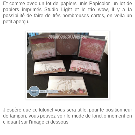
Et comme avec un lot de papiers unis Papicolor, un lot de
papiers imprimés Studio Light et le trio wow, il y a la
possibilité de faire de très nombreuses cartes, en voila un
petit aperçu.
J’espère que ce tutoriel vous sera utile, pour le positionneur
de tampon, vous pouvez voir le mode de fonctionnement en
cliquant sur l'image ci dessous.