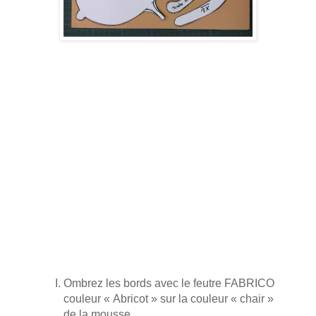
Ombrez les bords avec le feutre FABRICO
couleur « Abricot » sur la couleur « chair »
de la mousse