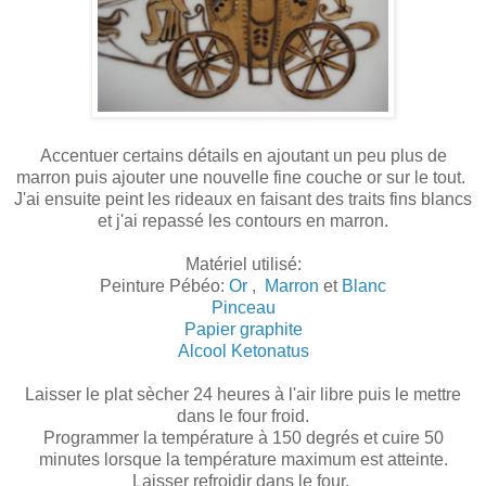
Accentuer certains détails en ajoutant un peu plus de
marron puis ajouter une nouvelle fine couche or sur le tout.
J'ai ensuite peint les rideaux en faisant des traits fins blancs
et j'ai repassé les contours en marron.
Matériel utilisé:
Peinture Pébéo:
Or
,
Marron
et
Blanc
Pinceau
Papier graphite
Alcool Ketonatus
Laisser le plat sècher 24 heures à l'air libre puis le mettre
dans le four froid.
Programmer la température à 150 degrés et cuire 50
minutes lorsque la température maximum est atteinte.
Laisser refroidir dans le four.