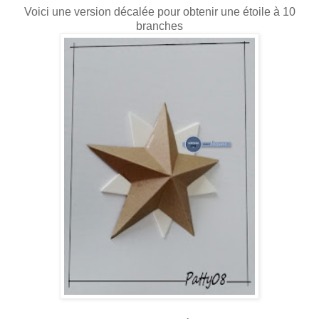
Voici une version décalée pour obtenir une étoile à 10
branches