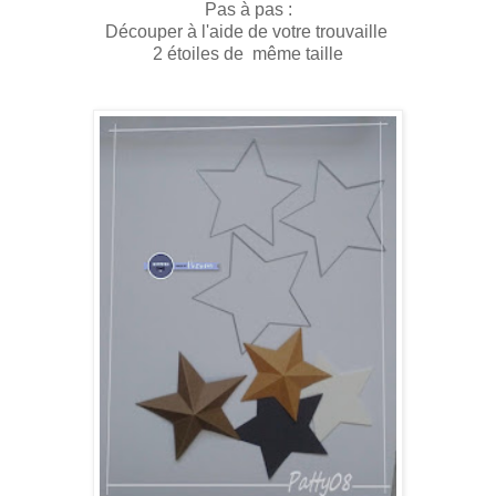
Pas à pas :
Découper à l'aide de votre trouvaille
2 étoiles de même taille