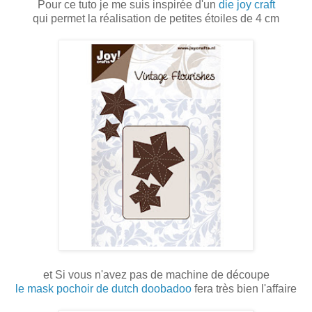
Pour ce tuto je me suis inspirée d'un
die joy craft
qui permet la réalisation de petites étoiles de 4 cm
et Si vous n'avez pas de machine de découpe
le mask pochoir de dutch doobadoo
fera très bien l'affaire