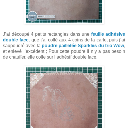
J’ai découpé 4 petits rectangles dans une
feuille adhésive
double face
, que j’ai collé aux 4 coins de la carte, puis j’ai
saupoudré avec la
poudre pailletée Sparkles du trio Wow
,
et enlevé l’excédent ; Pour cette poudre il n’y a pas besoin
de chauffer, elle colle sur l’adhésif double face.