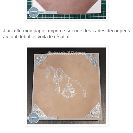
J’ai collé mon papier imprimé sur une des cartes découpées
au tout début, et voila le résultat.