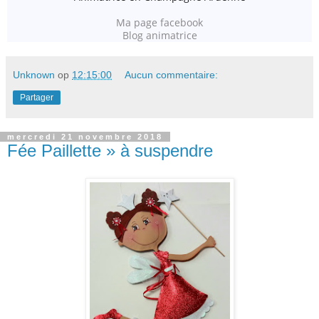
Ma page facebook
Blog animatrice
Unknown
op
12:15:00
Aucun commentaire:
Partager
mercredi 21 novembre 2018
Fée Paillette » à suspendre