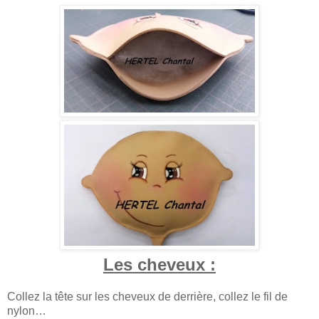
Les cheveux :
Collez la tête sur les cheveux de derrière, collez le fil de
nylon…