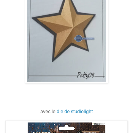
avec le
die de studiolight