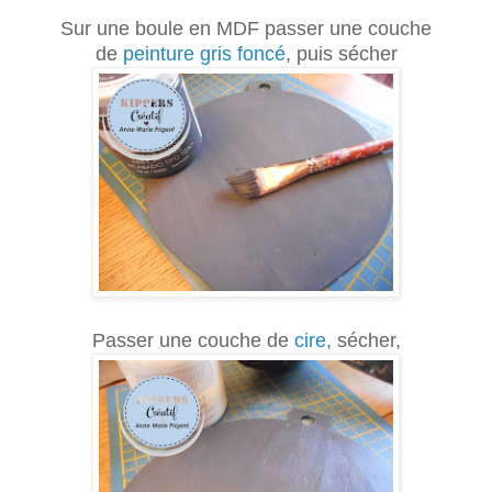
Sur une boule en MDF passer une couche
de
peinture gris foncé
, puis sécher
Passer une couche de
cire
, sécher,