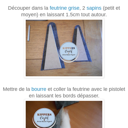
Découper dans la
feutrine grise
, 2
sapins
(petit et
moyen) en laissant 1.5cm tout autour.
Mettre de la
bourre
et coller la feutrine avec le pistolet
en laissant les bords dépasser.