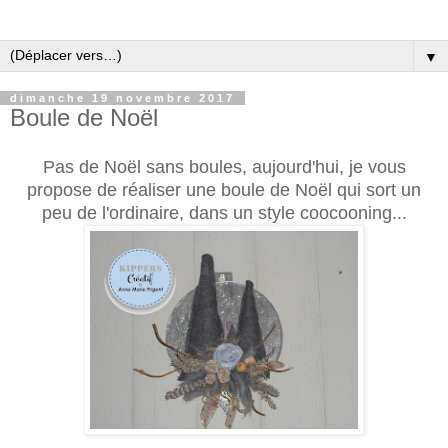
▼
dimanche 19 novembre 2017
Boule de Noël
Pas de Noël sans boules, aujourd'hui, je vous
propose de réaliser une boule de Noël qui sort un
peu de l'ordinaire, dans un style coocooning...