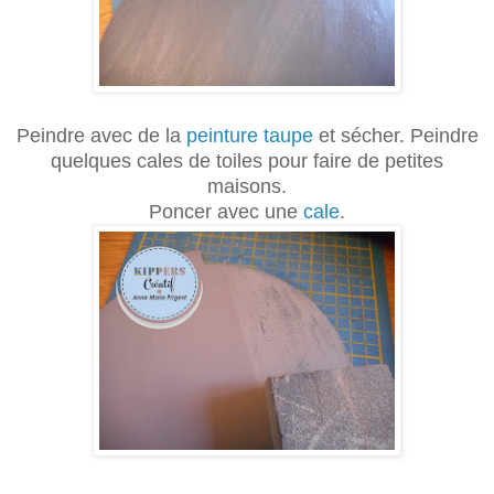
Peindre avec de la
peinture taupe
et sécher. Peindre
quelques cales de toiles pour faire de petites
maisons.
Poncer avec une
cale
.