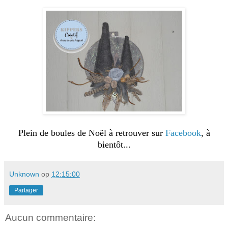
Plein de boules de Noël à retrouver sur
Facebook
, à
bientôt...
Unknown
op
12:15:00
Partager
Aucun commentaire: