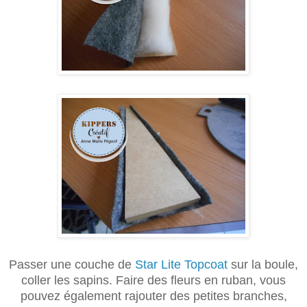
Passer une couche de
Star Lite Topcoat
sur la boule,
coller les sapins. Faire des fleurs en ruban, vous
pouvez également rajouter des petites branches,