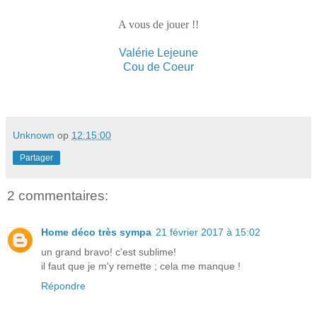
A vous de jouer !!
Valérie Lejeune
Cou de Coeur
Unknown
op
12:15:00
Partager
2 commentaires:
Home déco très sympa
21 février 2017 à 15:02
un grand bravo! c'est sublime!
il faut que je m'y remette ; cela me manque !
Répondre