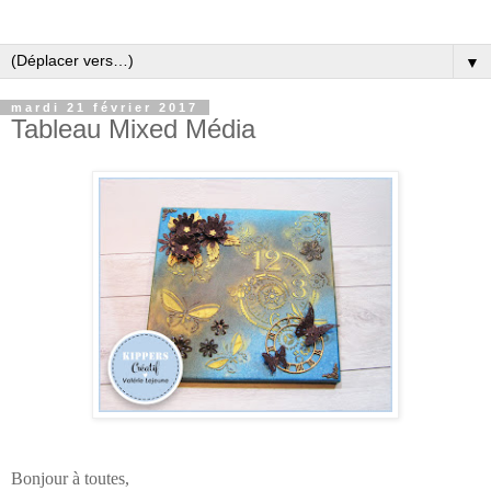
▼
mardi 21 février 2017
Tableau Mixed Média
Bonjour à toutes,