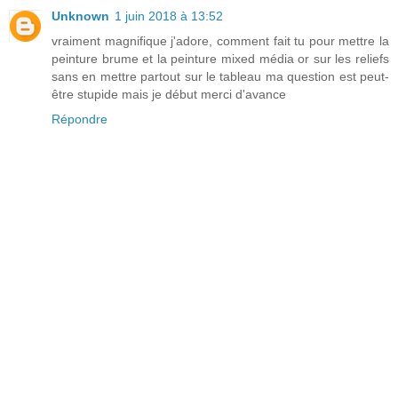
Unknown
1 juin 2018 à 13:52
vraiment magnifique j'adore, comment fait tu pour mettre la
peinture brume et la peinture mixed média or sur les reliefs
sans en mettre partout sur le tableau ma question est peut-
être stupide mais je début merci d'avance
Répondre