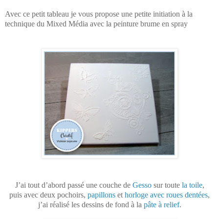
Avec ce petit tableau je vous propose une petite initiation à la
technique du Mixed Média avec la peinture brume en spray
J’ai tout d’abord passé une couche de
Gesso
sur toute
la toile
,
puis avec deux pochoirs,
papillons
et
horloge avec roues dentées
,
j’ai réalisé les dessins de fond à la
pâte à relief
.