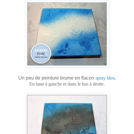
Un peu de peinture brume en flacon
spray bleu
,
En haut à gauche et dans le bas à droite.