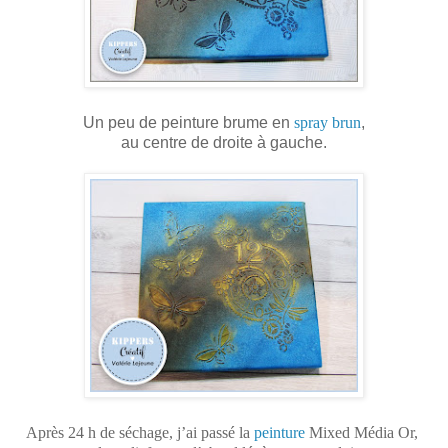
Un peu de peinture brume en
spray brun
,
au centre de droite à gauche.
Après 24 h de séchage, j’ai passé la
peinture
Mixed Média Or,