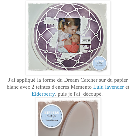
J'ai appliqué la forme du Dream Catcher sur du papier
blanc avec 2 teintes d'encres Memento
Lulu lavender
et
Elderberry
. puis je l'ai découpé.