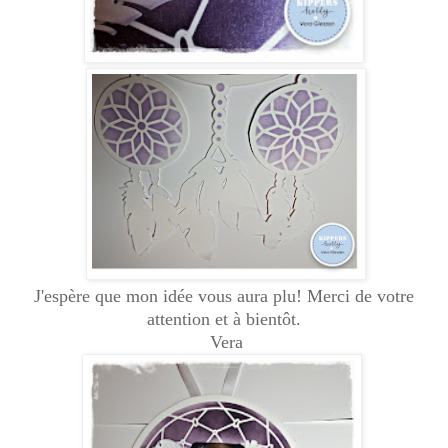
J'espère que mon idée vous aura plu! Merci de votre
attention et à bientôt.
Vera