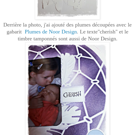
Derrière la photo, j'ai ajouté des plumes découpées avec le
gabarit
Plumes de Noor Design
. Le texte"cherish" et le
timbre tamponnés sont aussi de Noor Design.