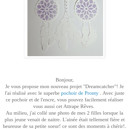
Bonjour,
Je vous propose mon nouveau projet "Dreamcatcher"! Je
l'ai réalisé avec le superbe
pochoir de Pronty
. Avec juste
ce pochoir et de l'encre, vous pouvez facilement réaliser
vous aussi cet Attrape Rêves.
Au milieu, j'ai collé une photo de mes 2 filles lorsque la
plus jeune venait de naitre. L'ainée était tellement fière et
heureuse de sa petite soeur! ce sont des moments à chérir!.