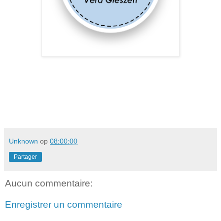
Unknown
op
08:00:00
Partager
Aucun commentaire:
Enregistrer un commentaire