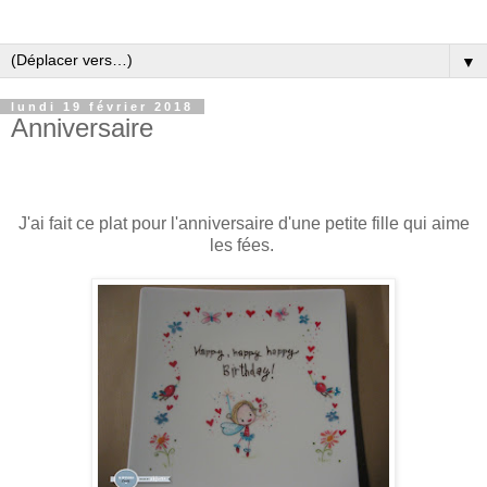
▼
lundi 19 février 2018
Anniversaire
J'ai fait ce plat pour l'anniversaire d'une petite fille qui aime
les fées.