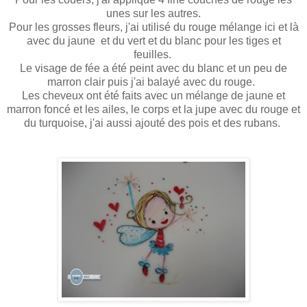
unes sur les autres.
Pour les grosses fleurs, j'ai utilisé du rouge mélange ici et là
avec du jaune et du vert et du blanc pour les tiges et
feuilles.
Le visage de fée a été peint avec du blanc et un peu de
marron clair puis j'ai balayé avec du rouge.
Les cheveux ont été faits avec un mélange de jaune et
marron foncé et les ailes, le corps et la jupe avec du rouge et
du turquoise, j'ai aussi ajouté des pois et des rubans.