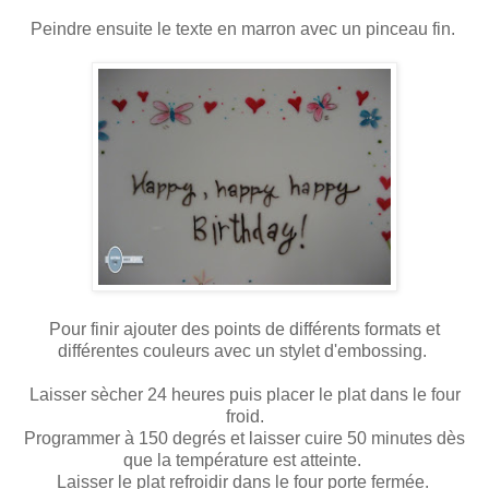
Peindre ensuite le texte en marron avec un pinceau fin.
Pour finir ajouter des points de différents formats et
différentes couleurs avec un stylet d'embossing.
Laisser sècher 24 heures puis placer le plat dans le four
froid.
Programmer à 150 degrés et laisser cuire 50 minutes dès
que la température est atteinte.
Laisser le plat refroidir dans le four porte fermée.