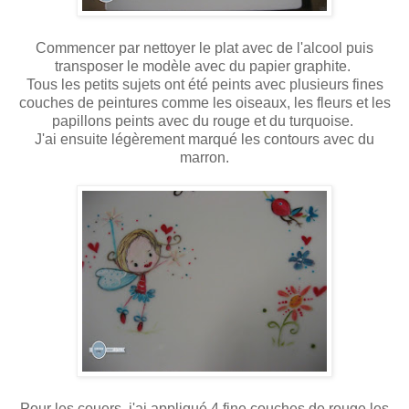
Commencer par nettoyer le plat avec de l'alcool puis
transposer le modèle avec du papier graphite.
Tous les petits sujets ont été peints avec plusieurs fines
couches de peintures comme les oiseaux, les fleurs et les
papillons peints avec du rouge et du turquoise.
J'ai ensuite légèrement marqué les contours avec du
marron.
Pour les couers, j'ai appliqué 4 fine couches de rouge les