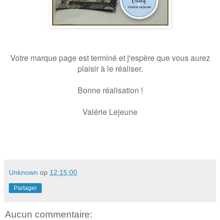
Votre marque page est terminé et j'espère que vous aurez
plaisir à le réaliser.
Bonne réalisation !
Valérie Lejeune
Unknown
op
12:15:00
Partager
Aucun commentaire: