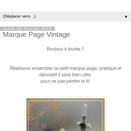
▼
lundi 26 février 2018
Marque Page Vintage
Bonjour à toutes !!
Réalisons ensemble ce petit marque page, pratique et
décoratif il sera bien utile
pour ne pas perdre le fil.