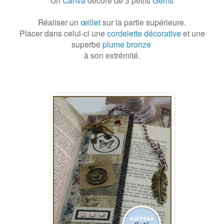
Réaliser un
œillet
sur la partie supérieure.
Placer dans celui-ci une
cordelette décorative
et
une
superbe
plume bronze
à son extrémité.