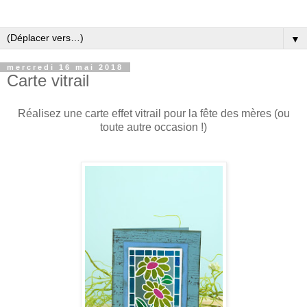
▼
mercredi 16 mai 2018
Carte vitrail
Réalisez une carte effet vitrail pour la fête des mères (ou
toute autre occasion !)