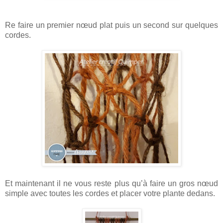
Re faire un premier nœud plat puis un second sur quelques
cordes.
Et maintenant il ne vous reste plus qu’à faire un gros nœud
simple avec toutes les cordes et placer votre plante dedans.