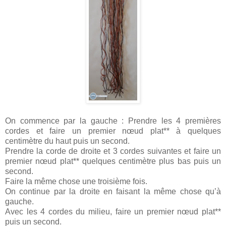
On commence par la gauche : Prendre les 4 premières
cordes et faire un premier nœud plat** à quelques
centimètre du haut puis un second.
Prendre la corde de droite et 3 cordes suivantes et faire un
premier nœud plat** quelques centimètre plus bas puis un
second.
Faire la même chose une troisième fois.
On continue par la droite en faisant la même chose qu’à
gauche.
Avec les 4 cordes du milieu, faire un premier nœud plat**
puis un second.