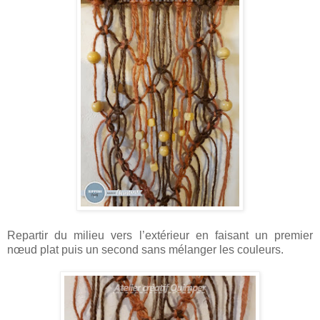
Repartir du milieu vers l’extérieur en faisant un premier
nœud plat puis un second sans mélanger les couleurs.