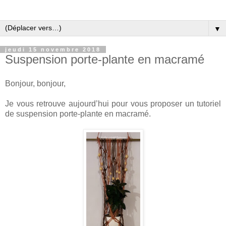
▼
jeudi 15 novembre 2018
Suspension porte-plante en macramé
Bonjour, bonjour,
Je vous retrouve aujourd’hui pour vous proposer un tutoriel
de suspension porte-plante en macramé.