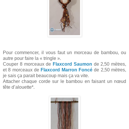
Pour commencer, il vous faut un morceau de bambou, ou
autre pour faire la « tringle ».
Couper 8 morceaux de
Flaxcord Saumon
de 2,50 mètres,
et 8 morceaux de
Flaxcord Marron Foncé
de 2,50 mètres,
je sais ça parait beaucoup mais ça va vite.
Attacher chaque corde sur le bambou en faisant un nœud
tête d’alouette*.