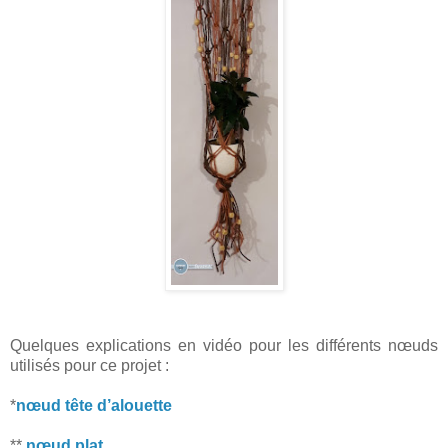
Quelques explications en vidéo pour les différents nœuds
utilisés pour ce projet :
*
nœud tête d’alouette
**
nœud plat