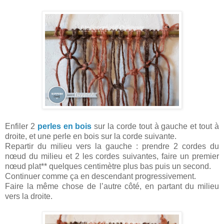
Enfiler 2
perles en bois
sur la corde tout à gauche et tout à
droite, et une perle en bois sur la corde suivante.
Repartir du milieu vers la gauche : prendre 2 cordes du
nœud du milieu et 2 les cordes suivantes, faire un premier
nœud plat** quelques centimètre plus bas puis un second.
Continuer comme ça en descendant progressivement.
Faire la même chose de l’autre côté, en partant du milieu
vers la droite.