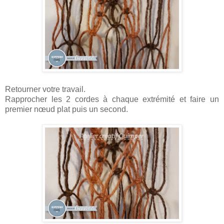
Retourner votre travail.
Rapprocher les 2 cordes à chaque extrémité et faire un
premier nœud plat puis un second.