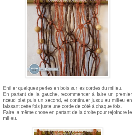
Enfiler quelques perles en bois sur les cordes du milieu.
En partant de la gauche, recommencer à faire un premier
nœud plat puis un second, et continuer jusqu’au milieu en
laissant cette fois juste une corde de côté à chaque fois.
Faire la même chose en partant de la droite pour rejoindre le
milieu.