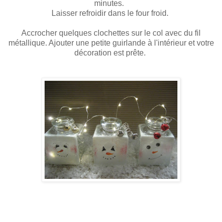
minutes.
Laisser refroidir dans le four froid.
Accrocher quelques clochettes sur le col avec du fil
métallique. Ajouter une petite guirlande à l'intérieur et votre
décoration est prête.