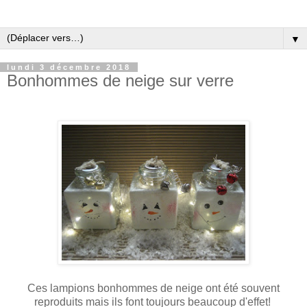
▼
lundi 3 décembre 2018
Bonhommes de neige sur verre
Ces lampions bonhommes de neige ont été souvent
reproduits mais ils font toujours beaucoup d'effet!