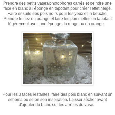
Prendre des petits vases/photophores carrés et peindre une
face en blanc à l'éponge en tapotant pour créer l'effet neige.
Faire ensuite des pois noirs pour les yeux et la bouche.
Peindre le nez en orange et faire les pommettes en tapotant
légèrement avec une éponge du rouge ou du orange.
Pour les 3 faces restantes, faire des pois blanc en suivant un
schéma ou selon son inspiration. Laisser sècher avant
d'ajouter du blanc sur les arrêtes du vase.