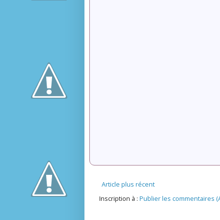
Article plus récent
Inscription à :
Publier les commentaires (