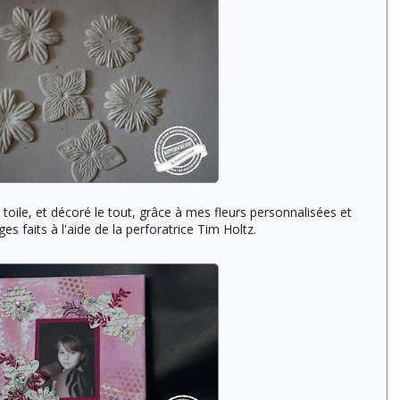
toile, et décoré le tout, grâce à mes fleurs personnalisées et
ges faits à l'aide de la perforatrice Tim Holtz.