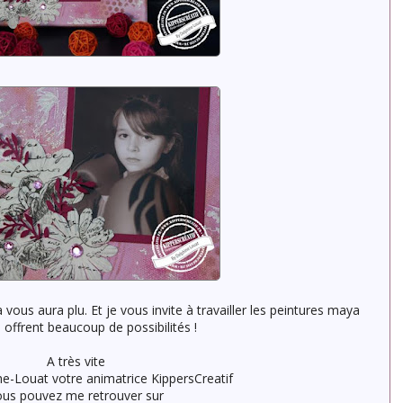
vous aura plu. Et je vous invite à travailler les peintures maya
 offrent beaucoup de possibilités !
A très vite
e-Louat votre animatrice KippersCreatif
us pouvez me retrouver sur