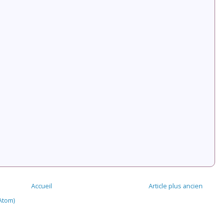
Accueil
Article plus ancien
Atom)