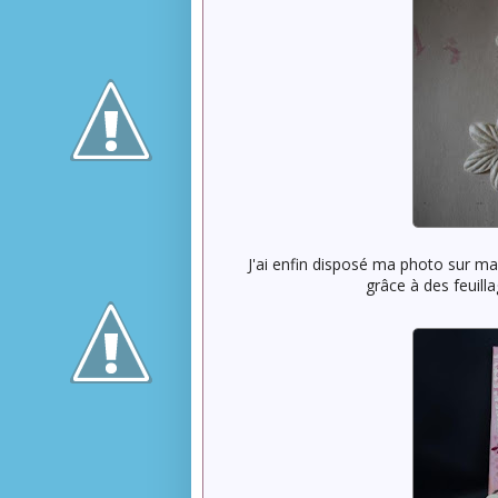
J'ai enfin disposé ma photo sur ma 
grâce à des feuilla