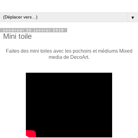
▼
vendredi 26 janvier 2018
Mini toile
Faites des mini toiles avec les pochoirs et médiums Mixed
media de DecoArt.