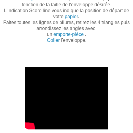
fonction de la taille de l'enveloppe désirée.
L'indication Score line vous indique la position de départ de
votre
papier
.
Faites toutes les lignes de pliures, retirez les 4 triangles puis
arrondissez les angles avec
un
emporte-pièce
.
Coller
l'enveloppe.