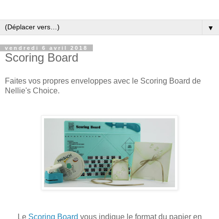
▼
vendredi 6 avril 2018
Scoring Board
Faites vos propres enveloppes avec le Scoring Board de
Nellie's Choice.
Le
Scoring Board
vous indique le format du papier en