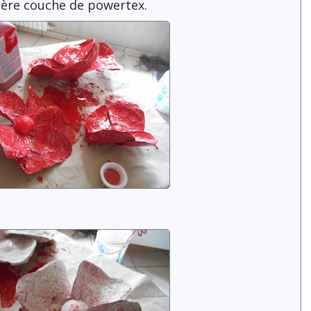
ière couche de powertex.