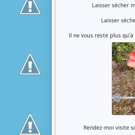
Laisser sécher 
Laisser séche
Il ne vous reste plus qu'à 
Rendez-moi visite 