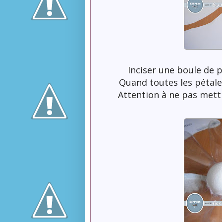
Inciser une boule de p
Quand toutes les pétale
Attention à ne pas mettr