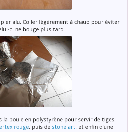
pier alu. Coller légèrement à chaud pour éviter
lui-ci ne bouge plus tard.
s la boule en polystyrène pour servir de tiges.
rtex rouge
, puis de
stone art,
et enfin d'une