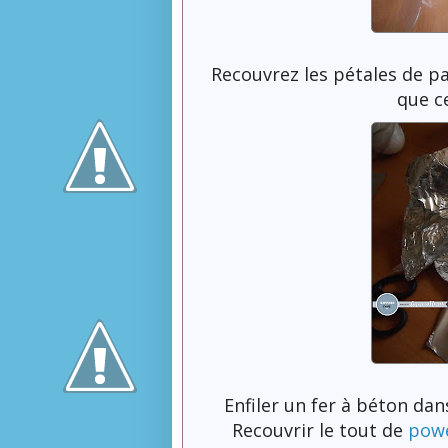
Recouvrez les pétales de pa
que ce
Enfiler un fer à béton dan
Recouvrir le tout de
powe