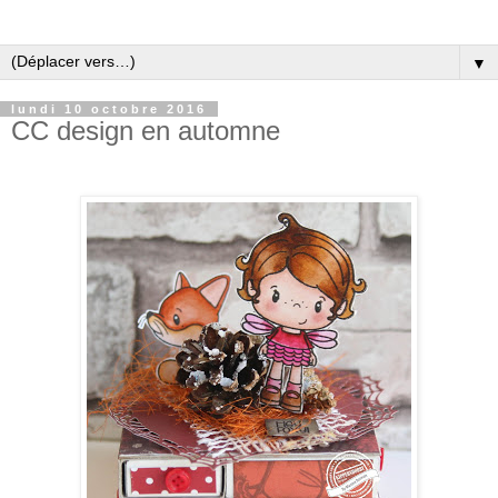
▼
lundi 10 octobre 2016
CC design en automne