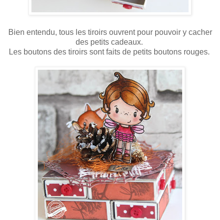
Bien entendu, tous les tiroirs ouvrent pour pouvoir y cacher
des petits cadeaux.
Les boutons des tiroirs sont faits de petits boutons rouges.