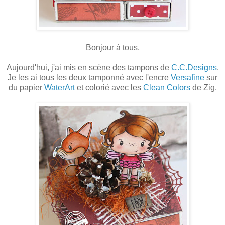
Bonjour à tous,
Aujourd'hui, j'ai mis en scène des tampons de
C.C.Designs
.
Je les ai tous les deux tamponné avec l'encre
Versafine
sur
du papier
WaterArt
et colorié avec les
Clean Colors
de Zig.