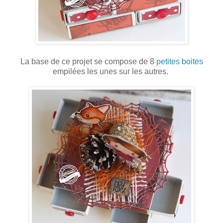
La base de ce projet se compose de 8
petites boites
empilées les unes sur les autres.