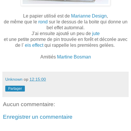
Le papier utilisé est de
Marianne Design
,
de même que le
rond
sur le dessus de la boite qui donne un
bel effet automnal.
J'ai ensuite ajouté un peu de
jute
et une petite pomme de pin trouvée en forêt et décorée avec
de l'
eis effect
qui rappelle les premières gelées.
Amitiés
Martine Bosman
Unknown
op
12:15:00
Partager
Aucun commentaire:
Enregistrer un commentaire