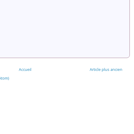
Accueil
Article plus ancien
Atom)