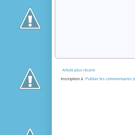
Article plus récent
Inscription à :
Publier les commentaires (