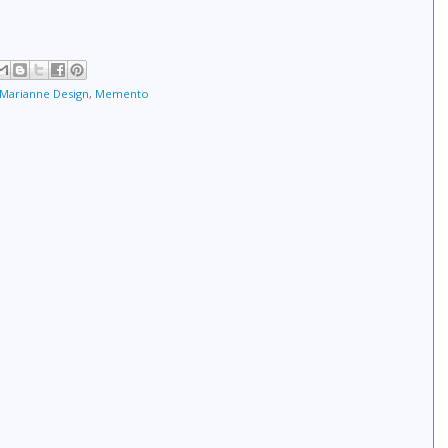
Marianne Design
,
Memento