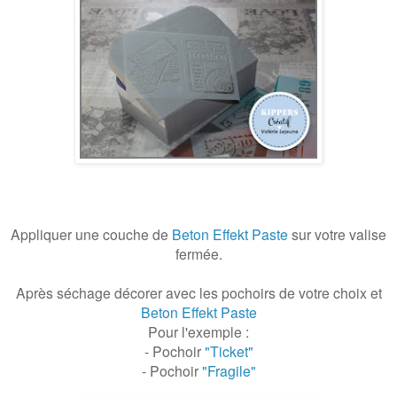
Appliquer une couche de
Beton Effekt Paste
sur votre valise
fermée.
Après séchage décorer avec les pochoirs de votre choix et
Beton Effekt Paste
Pour l'exemple :
- Pochoir
"Ticket"
- Pochoir
"Fragile"