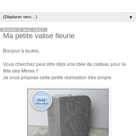
▼
mardi 2 mai 2017
Ma petite valise fleurie
Bonjour à toutes,
Vous cherchez peut être déjà une idée de cadeau pour la
fête des Mères !!
Je vous propose cette petite réalisation très simple.