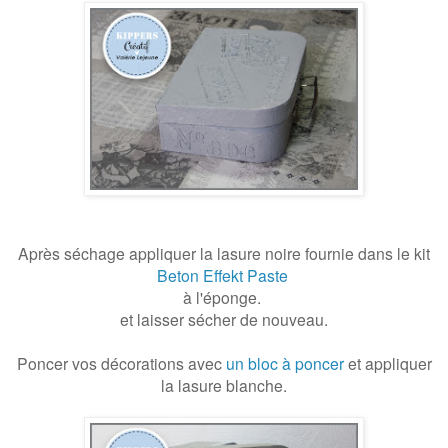
Après séchage appliquer la lasure noire fournie dans le kit
Beton Effekt Paste
à l'éponge.
et laisser sécher de nouveau.
Poncer vos décorations avec
un bloc à poncer
et appliquer
la lasure blanche.