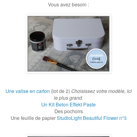
Vous avez besoin :
Une valise en carton
(lot de 2)
Choisissez votre modèle, ici
le plus grand.
Un Kit Beton Effekt Paste
Des pochoirs
Une feuille de papier
StudioLight Beautiful Flower n°3