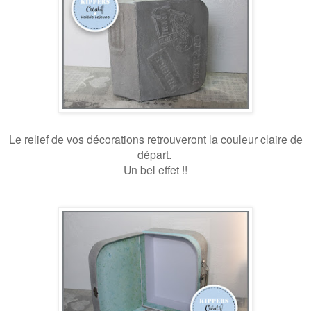
Le relief de vos décorations retrouveront la couleur claire de
départ.
Un bel effet !!