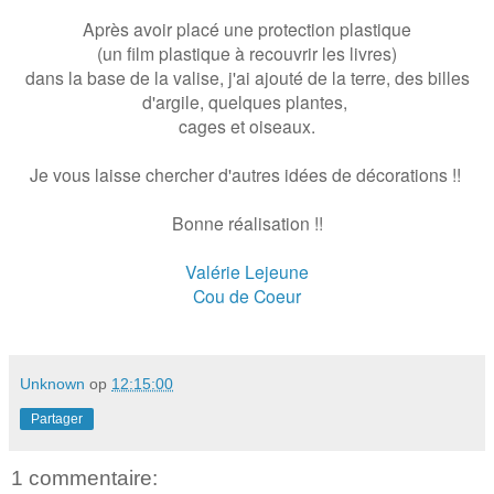
Après avoir placé une protection plastique
(un film plastique à recouvrir les livres)
dans la base de la valise, j'ai ajouté de la terre, des billes
d'argile, quelques plantes,
cages et oiseaux.
Je vous laisse chercher d'autres idées de décorations !!
Bonne réalisation !!
Valérie Lejeune
Cou de Coeur
Unknown
op
12:15:00
Partager
1 commentaire: