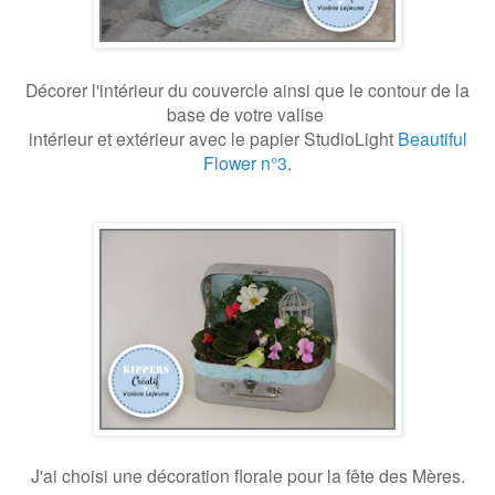
Décorer l'intérieur du couvercle ainsi que le contour de la
base de votre valise
intérieur et extérieur avec le papier StudioLight
Beautiful
Flower n°3
.
J'ai choisi une décoration florale pour la fête des Mères.