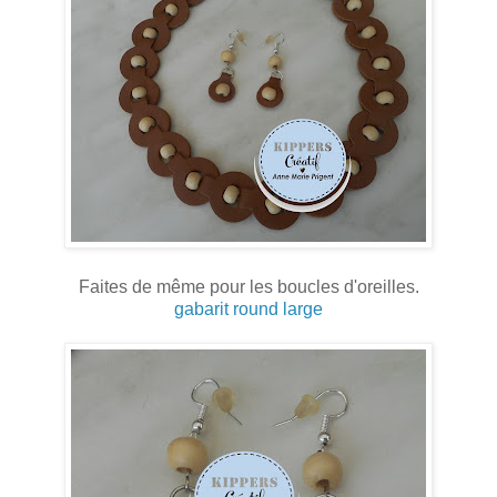
Faites de même pour les boucles d'oreilles.
gabarit round large