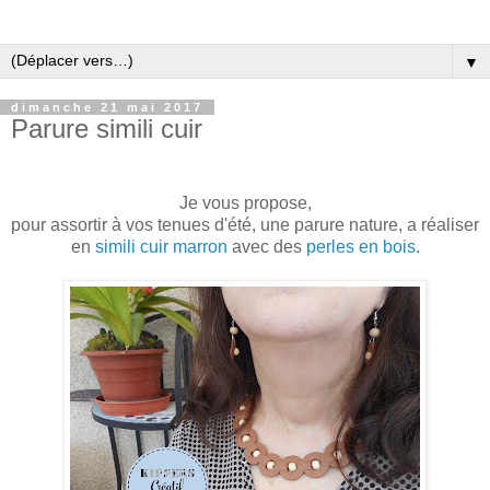
▼
dimanche 21 mai 2017
Parure simili cuir
Je vous propose,
pour assortir à vos tenues d'été, une parure nature, a réaliser
en
simili cuir marron
avec des
perles en bois.