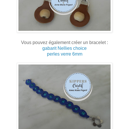
Vous pouvez également créer un bracelet :
gabarit Nellies choice
perles verre 6mm