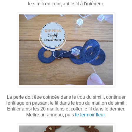
le simili en coinçant le fil à l'intérieur.
La perle doit être coincée dans le trou du simili, continuer
l'enfilage en passant le fil dans le trou du maillon de simili.
Enfiler ainsi les 20 maillons et coller le fil dans le dernier.
Mettre un anneau, puis
le fermoir fleur
.